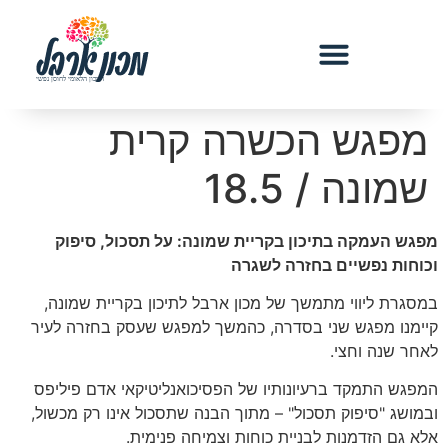
מפגש הכשרה קרית
שמונה / 18.5
מפגש העמקה בתיכון בקריית שמונה: על תסכול, סיפוק
וכוחות נפשיים בחזרה לשגרה
במסגרת ליווי מתמשך של מכון ארבל לתיכון בקריית שמונה,
קיימנו מפגש שני בסדרה, כהמשך למפגש שעסק בחזרה לעיר
לאחר שנה וחצי.
המפגש התמקד ברעיונותיו של הפסיכואנליטיקאי אדם פיליפס
ובמושג "סיפוק תסכול" – מתוך הבנה שתסכול אינו רק מכשול,
אלא גם הזדמנות לבניית כוחות וצמיחה פנימית.