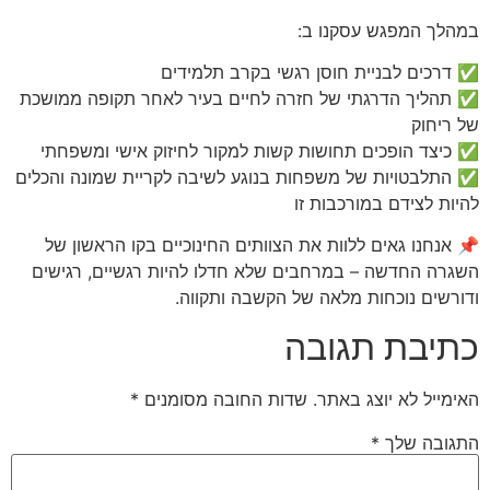
במהלך המפגש עסקנו ב:
✅ דרכים לבניית חוסן רגשי בקרב תלמידים
✅ תהליך הדרגתי של חזרה לחיים בעיר לאחר תקופה ממושכת
של ריחוק
✅ כיצד הופכים תחושות קשות למקור לחיזוק אישי ומשפחתי
✅ התלבטויות של משפחות בנוגע לשיבה לקריית שמונה והכלים
להיות לצידם במורכבות זו
📌 אנחנו גאים ללוות את הצוותים החינוכיים בקו הראשון של
השגרה החדשה – במרחבים שלא חדלו להיות רגשיים, רגישים
ודורשים נוכחות מלאה של הקשבה ותקווה.
כתיבת תגובה
האימייל לא יוצג באתר.
שדות החובה מסומנים
*
התגובה שלך
*