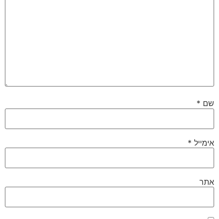
שם
*
אימייל
*
אתר