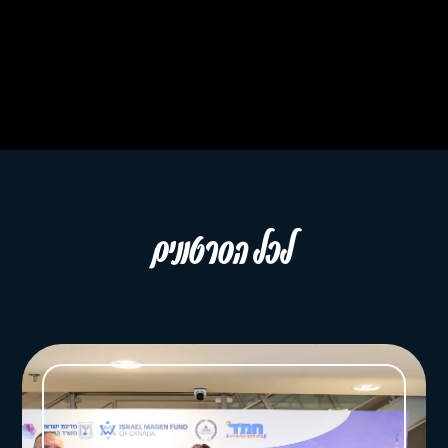
לכל הסרטונים