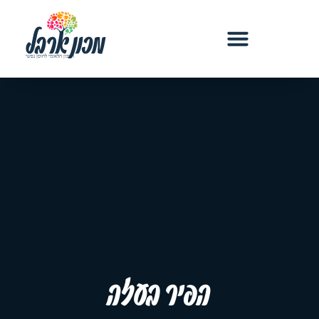
הפיר בעזה