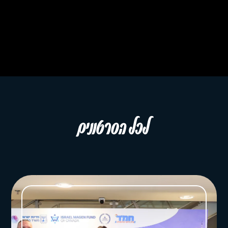
לכל הסרטונים