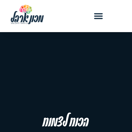
הכוח לצמוח