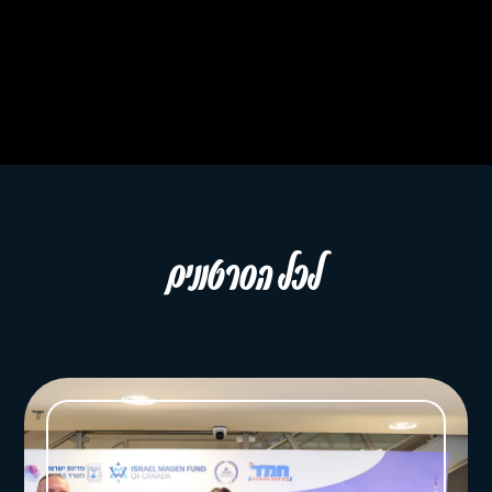
לכל הסרטונים