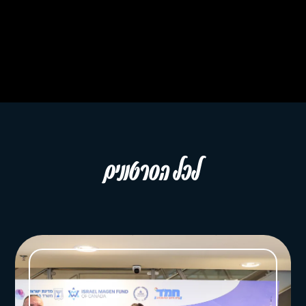
לכל הסרטונים