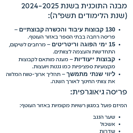
מבנה התוכנית בשנת 2024-2025
(שנת הלימודים תשפ"ה):
130 קבוצות עיבוד והכשרה
קבוצתיים
–
פריסה רחבה בבתי הספר באזור העוטף.
15 ימי הפוגה וריטריטים
– מרחבים לשיקום,
התחדשות והעצמה לצוותים.
קבוצות ייעודיות
– מענה מותאם לקבוצות
מקצועיות ספציפיות כמו גננות ויועצות.
ליווי שנתי מתמשך
– תהליך ארוך-טווח המלווה
את צוותי החינוך לאורך השנה.
פריסה גיאוגרפית:
המיזם פועל במגוון רשויות מקומיות באזור העוטף:
שער הנגב
אשכול
שדרות