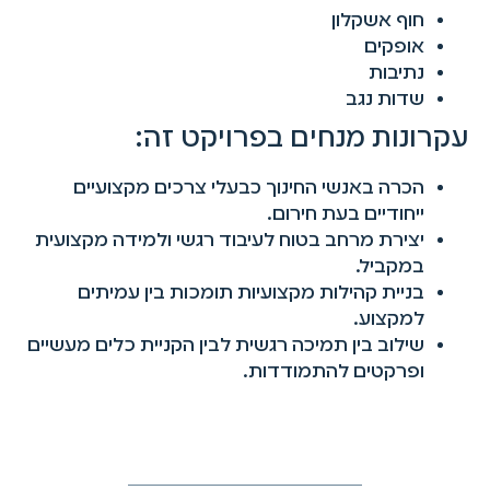
חוף אשקלון
אופקים
נתיבות
שדות נגב
עקרונות מנחים בפרויקט זה:
הכרה באנשי החינוך כבעלי צרכים מקצועיים
ייחודיים בעת חירום.
יצירת מרחב בטוח לעיבוד רגשי ולמידה מקצועית
במקביל.
בניית קהילות מקצועיות תומכות בין עמיתים
למקצוע.
שילוב בין תמיכה רגשית לבין הקניית כלים מעשיים
ופרקטים להתמודדות.