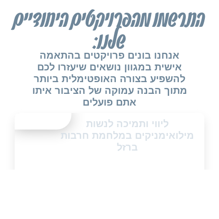
התרשמו מהפרויקטים היחודיים
שלנו:
אנחנו בונים פרויקטים בהתאמה
אישית במגוון נושאים שיעזרו לכם
להשפיע בצורה האופטימלית ביותר
מתוך הבנה עמוקה של הציבור איתו
אתם פועלים
ליווי ותמיכה לנשות
מילואימניקים במלחמת חרבות
ברזל