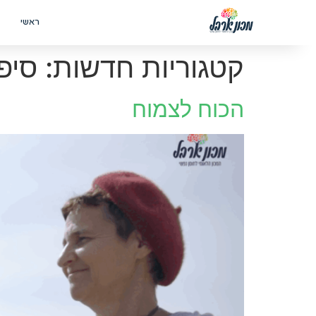
ראשי
קטגוריות חדשות:
סיפו
הכוח לצמוח