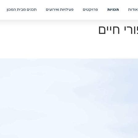
אודות
תכניות
פרויקטים
פעילויות ואירועים
תכנים מבית המכון
רי חיים