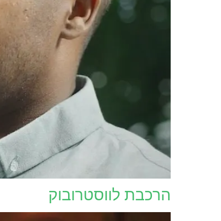
הרכבת לווסטרובוק