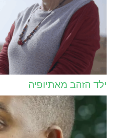
ילד הזהב מאתיופיה