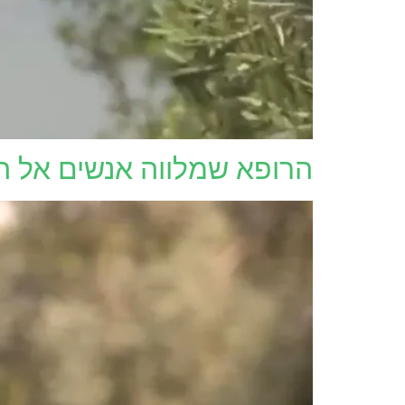
הרופא שמלווה אנשים אל ה