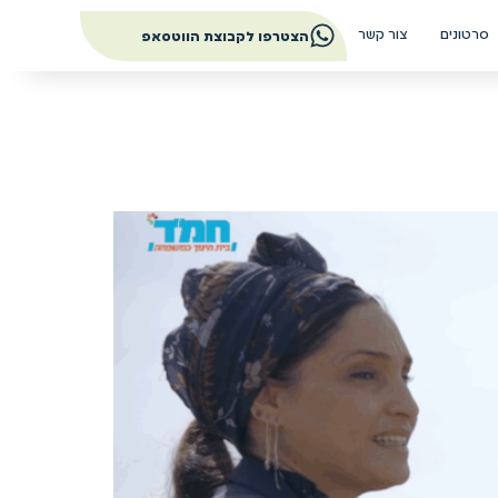
סרטונים
צור קשר
הצטרפו לקבוצת הווטסאפ