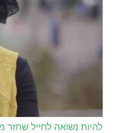
להיות נשואה לחייל שחזר מ