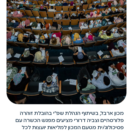
מכון ארבל, בשיתוף הנהלת שפ"י בהובלת זוהרה
פלורסהיים וצביה דרורי מציעים מפגש הכשרה עם
פסיכולוג/ית מטעם המכון למליאות יועצות לכל