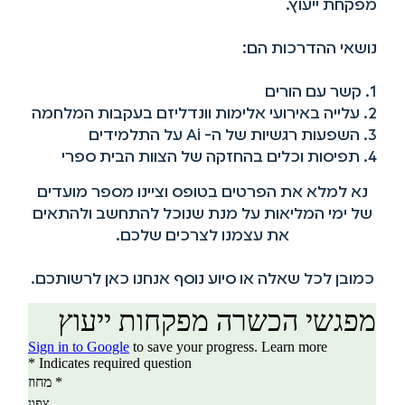
מפקחת ייעוץ.
נושאי ההדרכות הם:
1. קשר עם הורים
2. עלייה באירועי אלימות וונדליזם בעקבות המלחמה
3. השפעות רגשיות של ה- Ai על התלמידים
4. תפיסות וכלים בהחזקה של הצוות הבית ספרי
נא למלא את הפרטים בטופס וציינו מספר מועדים
של ימי המליאות על מנת שנוכל להתחשב ולהתאים
את עצמנו לצרכים שלכם.
כמובן לכל שאלה או סיוע נוסף אנחנו כאן לרשותכם.