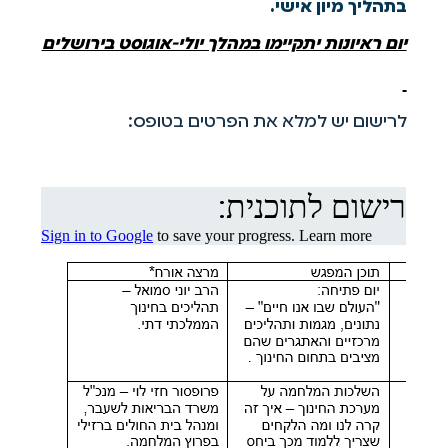
בתהליך מיון אישי.
יום ראיונות יתקיימו במהלך יולי-אוגוסט בירושלים
לרישום יש למלא את הפרטים בטופס: