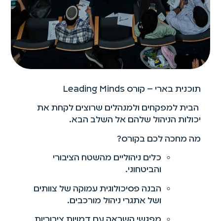
תוכנית בארי – קורס Leading Minds
הבית למפקחים ולמנהלים שרוצים לקחת את
יכולות הניהול שלהם אל השלב הבא.
מה מחכה לכם בקורס?
כלים ניהוליים מהשטח הציבורי
והביטחוני.
הבנה פסיכולוגית עמוקה של צוותים
ושל אתגרי ניהול מורכבים.
מפגשי השראה עם דמויות ציבוריות