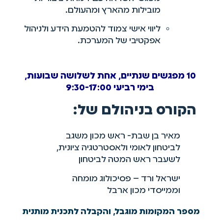
מובילות מהארץ ומהעולם.
ליווי אישי צמוד להטמעת הידע ולניהול
אפקטיבי של המערכת.
10 מפגשים שנתיים, אחת לשלושה שבועות,
בימי רביעי 9:30-17:00
הקורס בניהולם של:
מאיר בן שבת- ראש מכון משגב
לביטחון לאומי ולאסטרטגיה ציונית,
לשעבר ראש המטה לביטחון
ישראל ורד – פסיכולוג מומחה
וממייסדי מכון ארבל
מספר המקומות מוגבל, והקבלה לתכנית מותנית