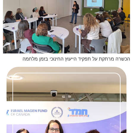
הכשרה מרתקת על תפקיד הייעוץ החינוכי בזמן מלחמה