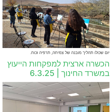
יום שכולו תהליך מובנה של צמיחה, תרפיה וכוח.
הכשרה ארצית למפקחות הייעוץ
במשרד החינוך | 6.3.25