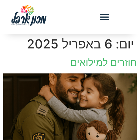
יום:
6 באפריל 2025
חוזרים למילואים