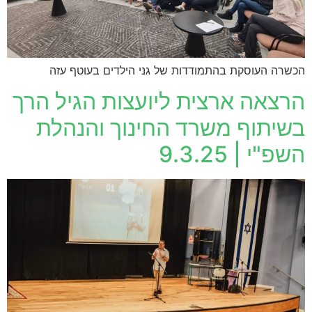
הכשרה העוסקת בהתמודדות של גני הילדים בעוטף עזה
הרצאה ארצית ליועצות הגיל הרך
בשיתוף משרד החינוך והנהלת
השפ"י | 9.3.25