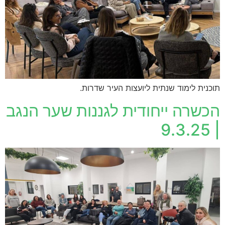
תוכנית לימוד שנתית ליועצות העיר שדרות.
הכשרה ייחודית לגננות שער הנגב
| 9.3.25