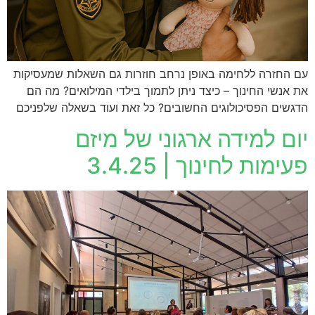
עם החזרה ללחימה באופן נרחב חוזרות גם השאלות שמעסיקות
את אנשי החינוך – כיצד ניתן לתמוך בילדי המילואים? מה הם
הדגשים הפסיכולוגים החשובים? כל זאת ועוד בשאלה שלפניכם
יום למידה ארגוני של מיזם
פעימות לחינוך | 3.4.25