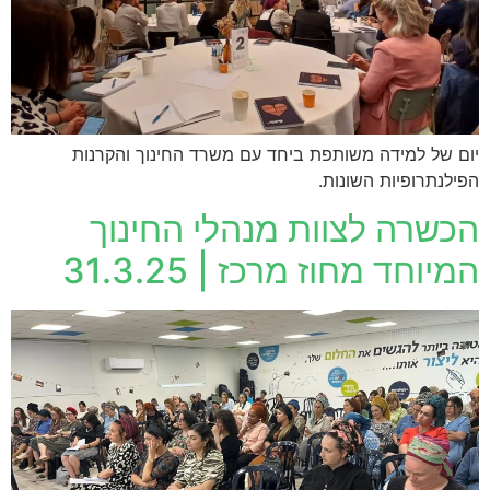
יום של למידה משותפת ביחד עם משרד החינוך והקרנות
הפילנתרופיות השונות.
הכשרה לצוות מנהלי החינוך
המיוחד מחוז מרכז | 31.3.25