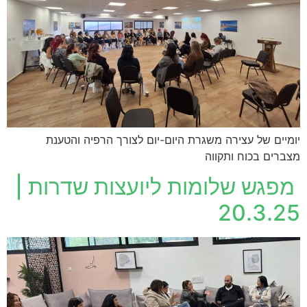
יומיים של עצירה משגרת היום-יום לצורך הרפיה והטענת
מצברים בכוח ותקווה
מפגש שלומות ליועצות שדרות |
20.3.25