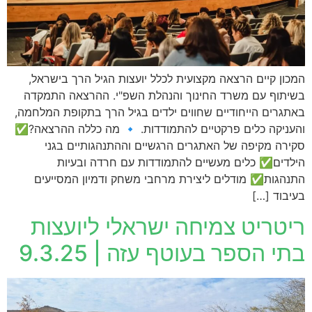
המכון קיים הרצאה מקצועית לכלל יועצות הגיל הרך בישראל,
בשיתוף עם משרד החינוך והנהלת השפ"י. ההרצאה התמקדה
באתגרים הייחודיים שחווים ילדים בגיל הרך בתקופת המלחמה,
והעניקה כלים פרקטיים להתמודדות. 🔹 מה כללה ההרצאה?✅
סקירה מקיפה של האתגרים הרגשיים וההתנהגותיים בגני
הילדים✅ כלים מעשיים להתמודדות עם חרדה ובעיות
התנהגות✅ מודלים ליצירת מרחבי משחק ודמיון המסייעים
בעיבוד […]
ריטריט צמיחה ישראלי ליועצות
בתי הספר בעוטף עזה | 9.3.25