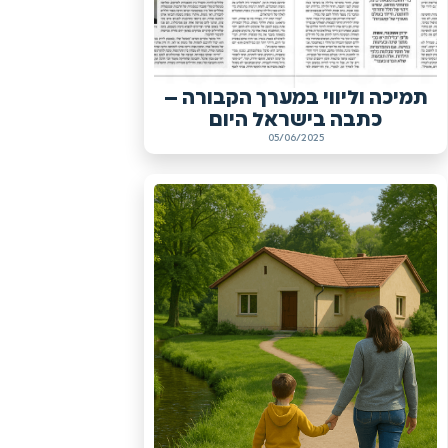
תמיכה וליווי במערך הקבורה –
כתבה בישראל היום
05/06/2025