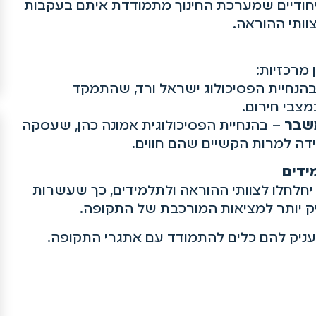
חודיים שמערכת החינוך מתמודדת איתם בעקבות
ותי ההוראה.
 מרכזיות:
הנחיית הפסיכולוג ישראל ורד, שהתמקד
מצבי חירום.
משבר
– בהנחיית הפסיכולוגית אמונה כהן, שעסקה
דה למרות הקשיים שהם חווים.
ידים
יחלחלו לצוותי ההוראה ולתלמידים, כך שעשרות
יק יותר למציאות המורכבת של התקופה.
העניק להם כלים להתמודד עם אתגרי התקופה.