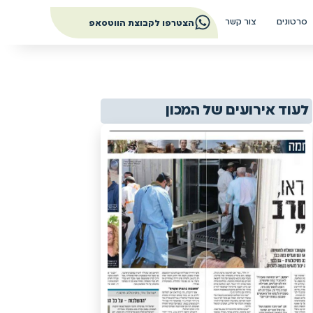
סרטונים
צור קשר
הצטרפו לקבוצת הווטסאפ
לעוד אירועים של המכון