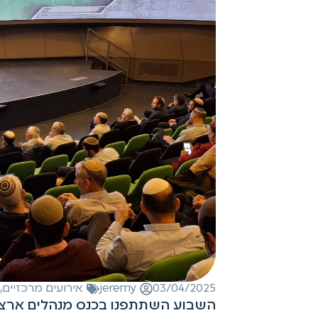
03/04/2025
jeremy
אירועים מרכזיים
,