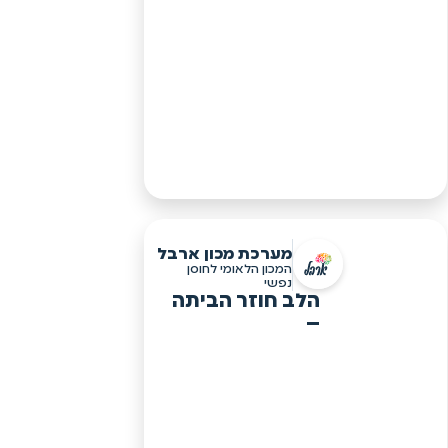
מערכת מכון ארבל
המכון הלאומי לחוסן
נפשי
הלב חוזר הביתה
–