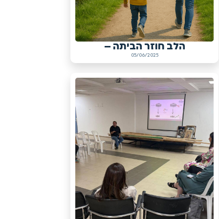
הלב חוזר הביתה –
05/06/2025