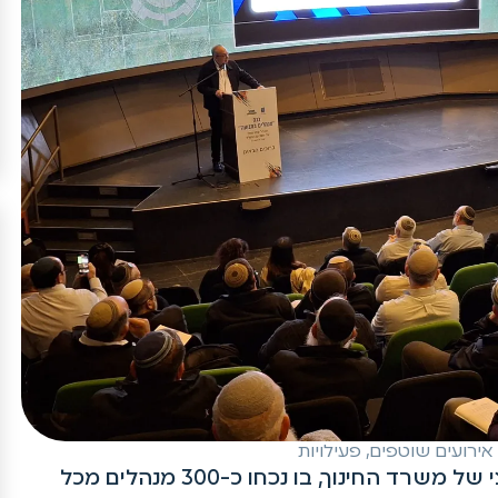
אירועים שוטפים
,
פעילויות
השבוע השתתפנו בכנס מנהלים ארצי של משרד החינוך, בו נכחו כ-300 מנהלים מכל